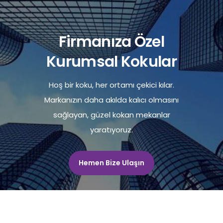
Firmanıza Özel
Kurumsal Kokular
Hoş bir koku, her ortamı çekici kılar.
Markanızın daha akılda kalıcı olmasını
sağlayan, güzel kokan mekanlar
yaratıyoruz.
Hemen Bize Ulaşın