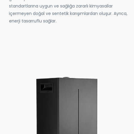
standartlarına uygun ve sağlığa zararlı kimyasallar
içermeyen doğal ve sentetik karışımlardan oluşur. Ayrıca,
enerji tasarruflu sağlar.